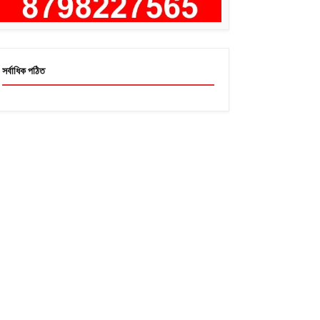
সর্বাধিক পঠিত