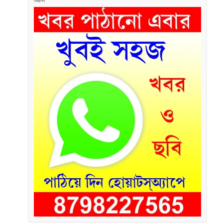
বিজ্ঞাপন