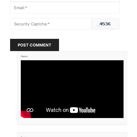
POST COMMENT
বিজ্ঞাপন