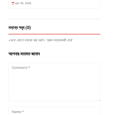
Apr 05, 2026
মন্তব্য সমূহ (0)
এখনো কোনো মন্তব্য করা হয়নি। প্রথম মন্তব্যকারী হোন!
আপনার মতামত জানান