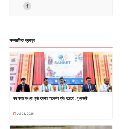
সম্পরকিত প্রবন্ধ
কর দাতার সংখ্যা পূর্বের তুলনায় অনেকটা বৃদ্ধি হয়েছে : মুখ্যমন্ত্রী
Jul 08, 2026