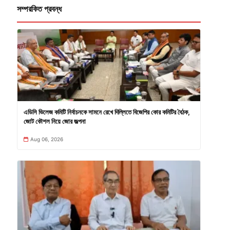
সম্পরকিত প্রবন্ধ
এডিসি ভিলেজ কমিটি নির্বাচনকে সামনে রেখে দিল্লিতে বিজেপির কোর কমিটির বৈঠক,
জোট কৌশল নিয়ে জোর জল্পনা
Aug 06, 2026