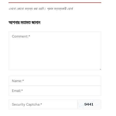
এখনো কোনো মন্তব্য করা হয়নি। প্রথম মন্তব্যকারী হোন!
আপনার মতামত জানান