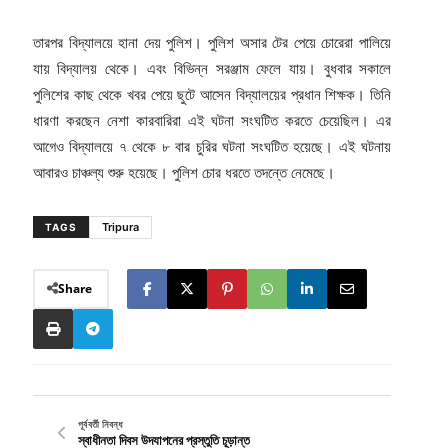
তারপর বিদ্যালয়ে হানা দেয় পুলিশ। পুলিশ অসার টের পেয়ে চোরেরা পালিয়ে
যায় বিদ্যালয় থেকে। এবং বিভিন্ন সরঞ্জাম ফেলে যায়। বুধবার সকালে
পুলিশের কাছ থেকে খবর পেয়ে ছুটে আসেন বিদ্যালয়ের প্রধান শিক্ষক। তিনি
ধারণা করছেন নেশা কারবারিরা এই ঘটনা সংঘটিত করতে চেয়েছিল। এর
আগেও বিদ্যালয়ে ৭ থেকে ৮ বার চুরির ঘটনা সংঘটিত হয়েছে। এই ঘটনায়
আবারও চাঞ্চল্য শুরু হয়েছে। পুলিশ চোর ধরতে তদন্তে নেমেছে।
Tripura
TAGS
Share
পূর্ববর্তী নিবন্ধ
স্বাধীনতা দিবস উদযাপনের প্রস্তুতি চূড়ান্ত