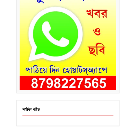
সর্বাধিক পঠিত