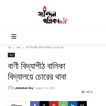
বাড়ি
রাজ্য
বাণী বিদ্যাপীঠ বালিকা বিদ্যালয়ে চোরের থাবা
রাজ্য
বাণী বিদ্যাপীঠ বালিকা
বিদ্যালয়ে চোরের থাবা
By
Abhishek Dey
August 13, 2025
98
0
Share