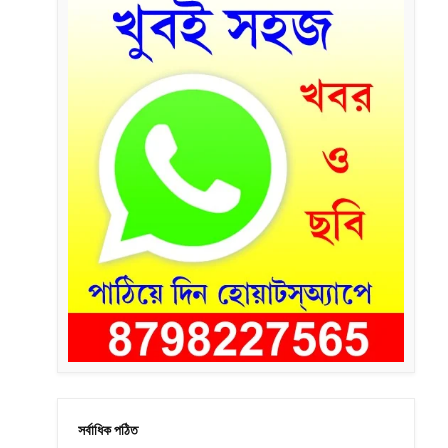
সর্বাধিক পঠিত