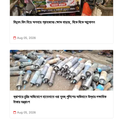
বিদ্যুৎ বিল নিয়ে অসহায় গ্রাহকদের ক্ষোভ বাড়ছে, দিকে দিকে আন্দোলন
Aug 05, 2026
ক্রাশারে চুরির অভিযোগে হাতেনাতে ধরা যুবক,পুলিশের অভিযানে উদ্ধার লক্ষাধিক
টাকার যন্ত্রাংশ
Aug 05, 2026