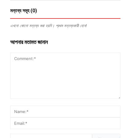
মন্তব্য সমূহ (0)
এখনো কোনো মন্তব্য করা হয়নি। প্রথম মন্তব্যকারী হোন!
আপনার মতামত জানান