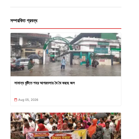
সম্পরকিত প্রবন্ধ
সামান্য বৃষ্টিতে শহর আগরতলায় থৈ থৈ করছে জল
Aug 05, 2026