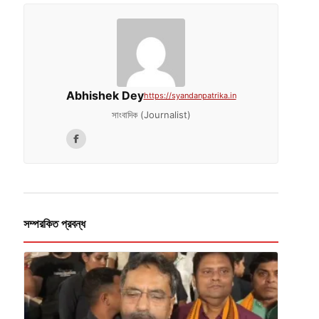
Abhishek Dey
https://syandanpatrika.in
সাংবাদিক (Journalist)
সম্পরকিত প্রবন্ধ