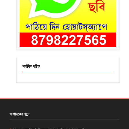
সর্বাধিক পঠিত
সম্পাদকের পছন্দ