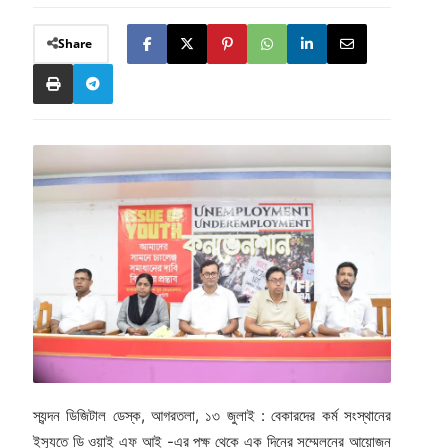
Share
স্যন্দন ডিজিটাল ডেস্ক, আগরতলা, ১৩ জুলাই : বেকারদের কর্ম সংস্থানের
ইস্যুতে ডি ওয়াই এফ আই -এর পক্ষ থেকে এক দিনের সম্মেলনের আয়োজন