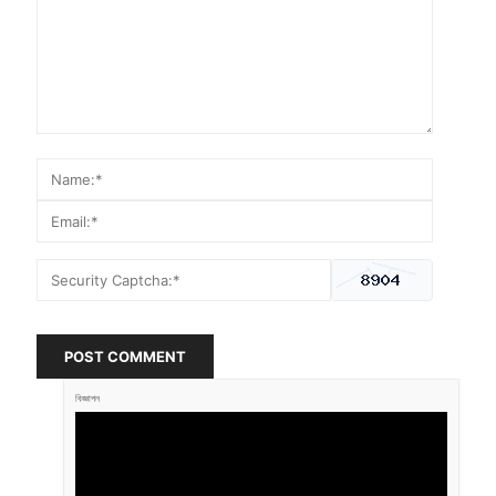
POST COMMENT
বিজ্ঞাপন