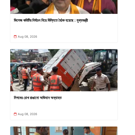
ভিলেজ কমিটির নির্বাচন নিয়ে দিল্লিতে বৈঠক হয়েছে : মুখ্যমন্ত্রী
Aug 08, 2026
নিগমের চোখ রাঙানো অভিযান অব্যাহত
Aug 08, 2026