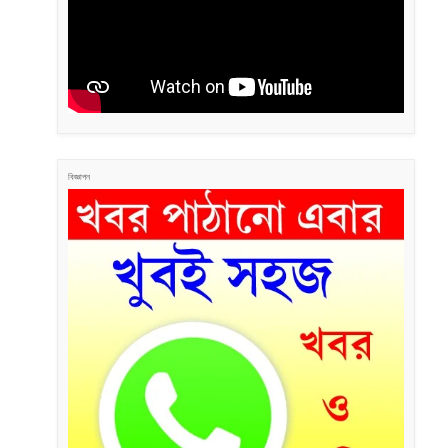
বিজ্ঞাপন