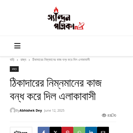
বাড়ি
রাজ্য
ঠিকাদারের নিম্নমানের কাজ বন্ধ করে দিল এলাকাবাসী
রাজ্য
ঠিকাদারের নিম্নমানের কাজ
বন্ধ করে দিল এলাকাবাসী
By
Abhishek Dey
June 12, 2025
83
0
Share