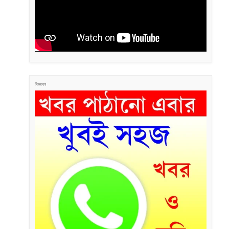
বিজ্ঞাপন