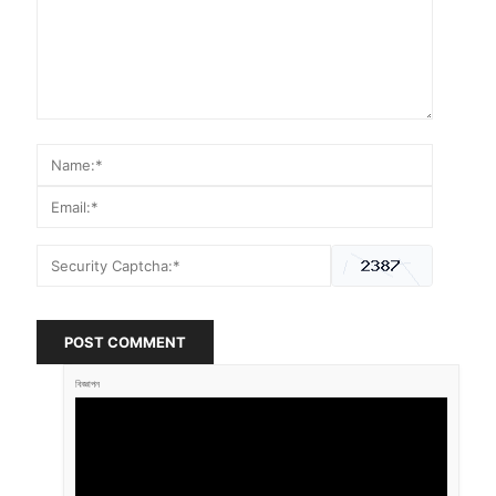
POST COMMENT
বিজ্ঞাপন