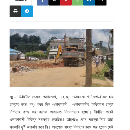
স্যন্দন ডিজিটাল ডেস্ক, আগরতলা, ১২ জুন :আমবাসা শান্তিপাড়া এলাকার
রাস্তার কাজ বন্ধ করে দিল এলাকাবাসী। এলাকাবাসীর অভিযোগ রাস্তা
নির্মাণের কাজ শুরু হলেও অত্যন্ত নিম্নমানের হচ্ছে। দীর্ঘদিন ধরেই
এলাকাবাসী বিভিন্ন সমস্যায় জর্জরিত। তারপরও কোন সমস্যা নিয়ে তারা
সরকারি দৃষ্টি আকর্ষণ করে নি। অবশেষে রাস্তা নির্মাণের কাজ শুরু হলেও সেই