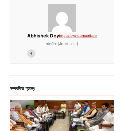
Abhishek Dey
https://syandanpatrika.in
সাংবাদিক (Journalist)
সম্পরকিত প্রবন্ধ