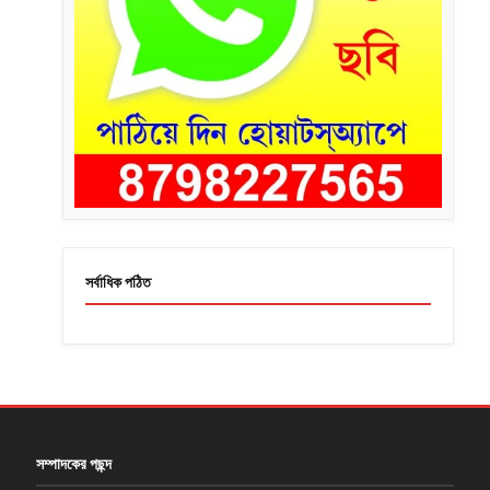
সর্বাধিক পঠিত
সম্পাদকের পছন্দ