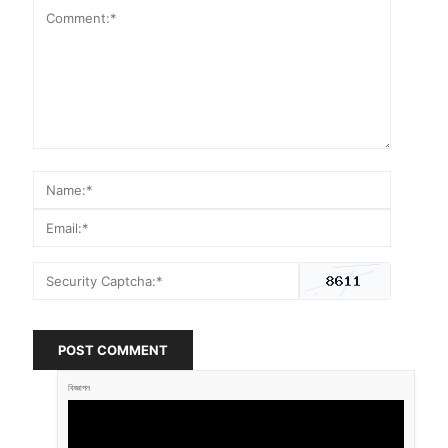
POST COMMENT
বিজ্ঞাপন