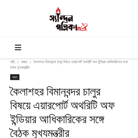
বাড়ি
রাজ্য
কৈলাশহর বিমানবন্দর চালুর বিষয়ে এয়ারপোর্ট অথরিটি অফ ইন্ডিয়ার আধিকারিকের সঙ্গে
বৈঠক মুখ্যমন্ত্রীর
রাজ্য
কৈলাশহর বিমানবন্দর চালুর
বিষয়ে এয়ারপোর্ট অথরিটি অফ
ইন্ডিয়ার আধিকারিকের সঙ্গে
বৈঠক মুখ্যমন্ত্রীর