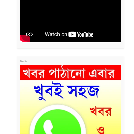
বিজ্ঞাপন