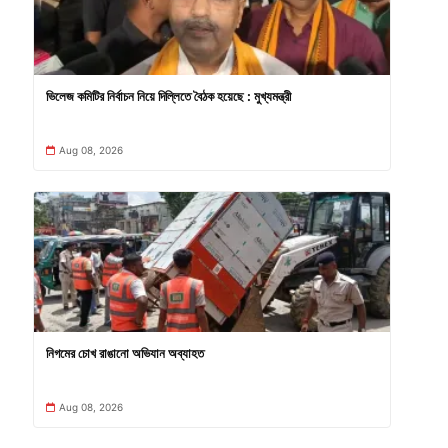
ভিলেজ কমিটির নির্বাচন নিয়ে দিল্লিতে বৈঠক হয়েছে : মুখ্যমন্ত্রী
Aug 08, 2026
নিগমের চোখ রাঙানো অভিযান অব্যাহত
Aug 08, 2026