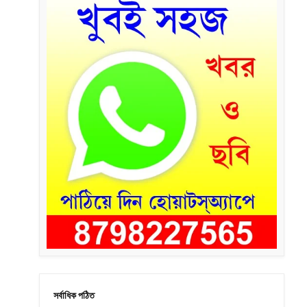
সর্বাধিক পঠিত