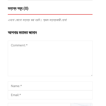
মন্তব্য সমূহ (0)
এখনো কোনো মন্তব্য করা হয়নি। প্রথম মন্তব্যকারী হোন!
আপনার মতামত জানান