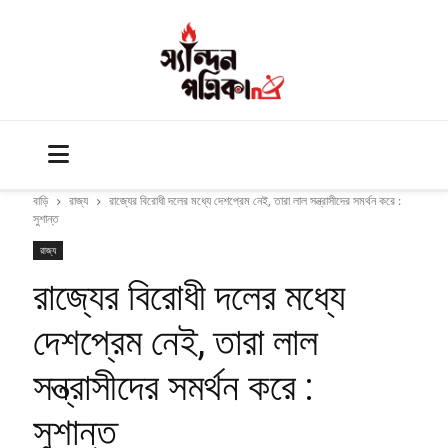
বাড়ি
রাজ্য
রাজ্যের বিরোধী দলের মধ্যে দেশপ্রেম নেই, তারা লাল সন্ত্রাসীদের সমর্থন করে :
সুশান্ত
রাজ্য
রাজ্যের বিরোধী দলের মধ্যে
দেশপ্রেম নেই, তারা লাল
সন্ত্রাসীদের সমর্থন করে :
সুশান্ত