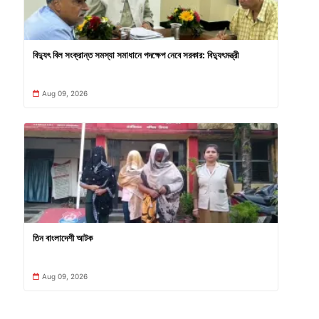
বিদ্যুৎ বিল সংক্রান্ত সমস্যা সমাধানে পদক্ষেপ নেবে সরকার: বিদ্যুৎমন্ত্রী
Aug 09, 2026
তিন বাংলাদেশী আটক
Aug 09, 2026