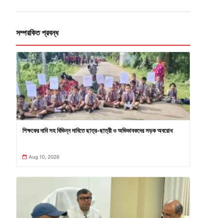
সম্পরকিত প্রবন্ধ
শিক্ষকের দাবি সহ বিভিন্ন দাবিতে ছাত্র-ছাত্রী ও অভিভাবকদের সড়ক অবরোধ
Aug 10, 2026