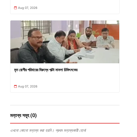
Aug 07, 2026
মৃত রোগীর পরিবারের বিরুদ্ধে পাল্টা মামলা চিকিৎসকের
Aug 07, 2026
মন্তব্য সমূহ (0)
এখনো কোনো মন্তব্য করা হয়নি। প্রথম মন্তব্যকারী হোন!