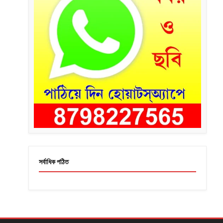
সর্বাধিক পঠিত