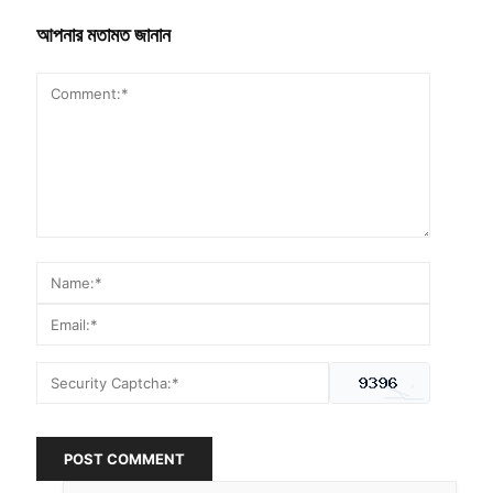
আপনার মতামত জানান
POST COMMENT