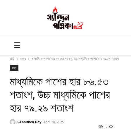
বাড়ি
রাজ্য
মাধ্যমিকে পাশের হার ৮৬.৫৩ শতাংশ, উচ্চ মাধ্যমিকে পাশের হার ৭৯.২৯ শতাংশ
রাজ্য
মাধ্যমিকে পাশের হার ৮৬.৫৩
শতাংশ, উচ্চ মাধ্যমিকে পাশের
হার ৭৯.২৯ শতাংশ
By
Abhishek Dey
April 30, 2025
176
0