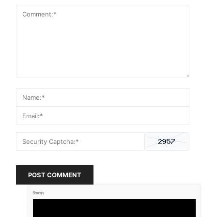
POST COMMENT
বিজ্ঞাপন