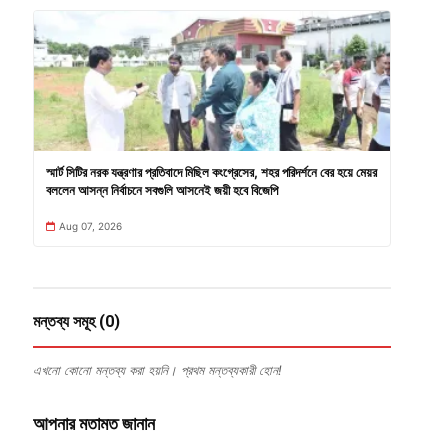
স্মার্ট সিটির নরক যন্ত্রণার প্রতিবাদে মিছিল কংগ্রেসের, শহর পরিদর্শনে বের হয়ে মেয়র
বললেন আসন্ন নির্বাচনে সবগুলি আসনেই জয়ী হবে বিজেপি
Aug 07, 2026
মন্তব্য সমূহ (0)
এখনো কোনো মন্তব্য করা হয়নি। প্রথম মন্তব্যকারী হোন!
আপনার মতামত জানান