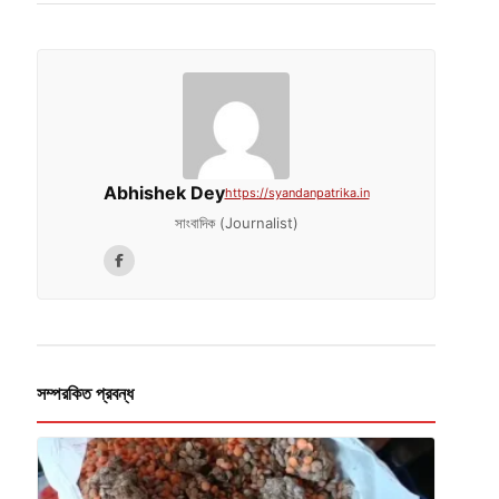
Abhishek Dey
https://syandanpatrika.in
সাংবাদিক (Journalist)
সম্পরকিত প্রবন্ধ