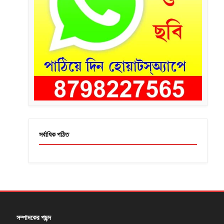
সর্বাধিক পঠিত
সম্পাদকের পছন্দ