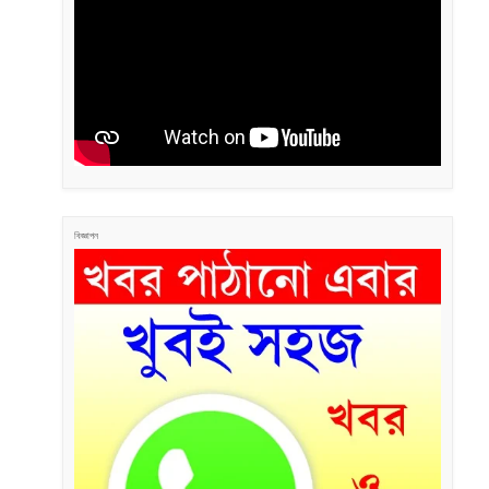
বিজ্ঞাপন