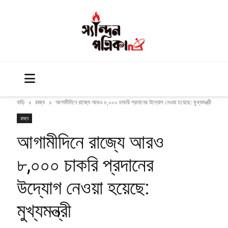
বাড়ি
রাজ্য
আগামীদিনে রাজ্যে আরও ৮,০০০ চাকরি প্রদানের উদ্যোগ নেওয়া হয়েছে: মুখ্যমন্ত্রী
রাজ্য
আগামীদিনে রাজ্যে আরও
৮,০০০ চাকরি প্রদানের
উদ্যোগ নেওয়া হয়েছে:
মুখ্যমন্ত্রী