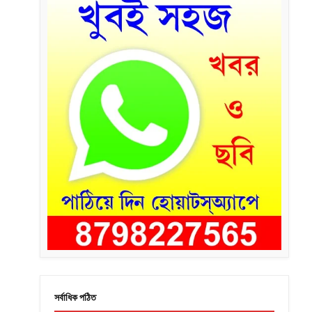
সর্বাধিক পঠিত