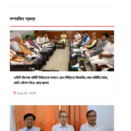
সম্পরকিত প্রবন্ধ
এডিসি ভিলেজ কমিটি নির্বাচনকে সামনে রেখে দিল্লিতে বিজেপির কোর কমিটির বৈঠক,
জোট কৌশল নিয়ে জোর জল্পনা
Aug 06, 2026