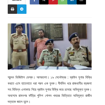
স্যন্দন ডিজিটাল ডেস্ক। আগরতলা। ১৯ সেপ্টেম্বর : ব্রাউন সুগার বিক্রি
করতে এসে হাতেনাতে ধরা পরল এক যুবক। দীর্ঘদিন ধরে রাজধানীর বড়জলা
সহ বিভিন্ন এলাকায় গিয়ে ব্রাউন সুগার বিক্রি করে চলেছে অভিযুক্ত যুবক।
অবশেষে রামনগর ফাঁড়ির পুলিশ গোপন খবরের ভিত্তিতে অভিযুক্ত রাজীব
দত্তকে জালে তুলে।