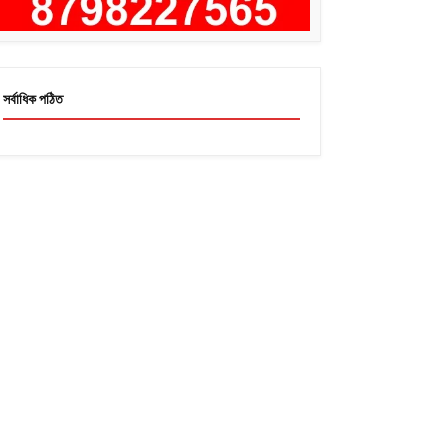
সর্বাধিক পঠিত