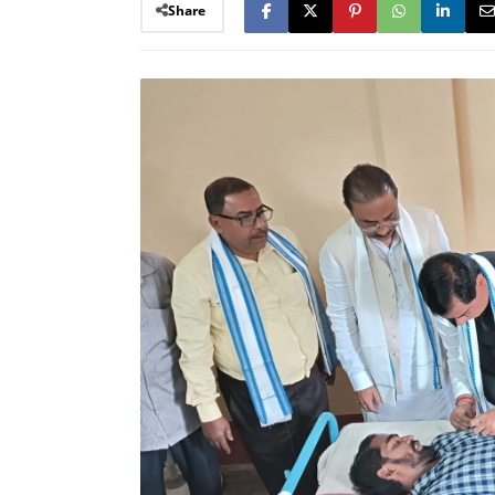
Share