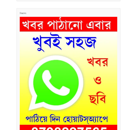
বিজ্ঞাপন