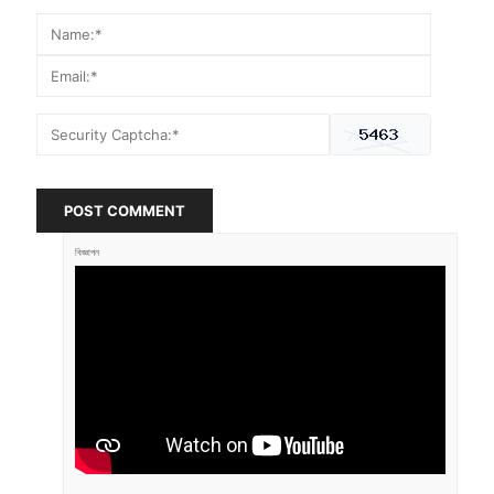
POST COMMENT
বিজ্ঞাপন