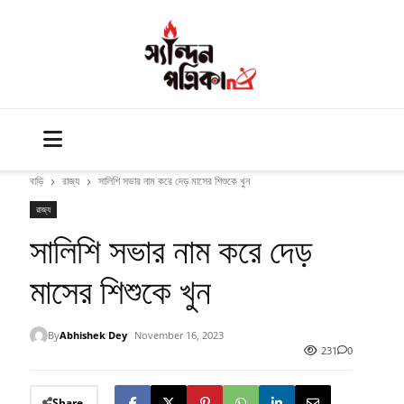
বাড়ি
রাজ্য
সালিশি সভার নাম করে দেড় মাসের শিশুকে খুন
রাজ্য
সালিশি সভার নাম করে দেড়
মাসের শিশুকে খুন
By
Abhishek Dey
November 16, 2023
231
0
Share