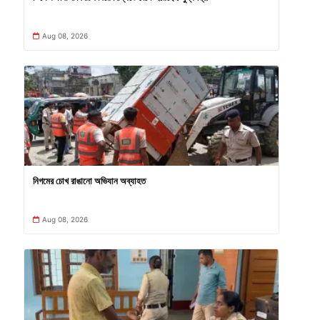
Aug 08, 2026
নিগমের চোখ রাঙানো অভিযান অব্যাহত
Aug 08, 2026