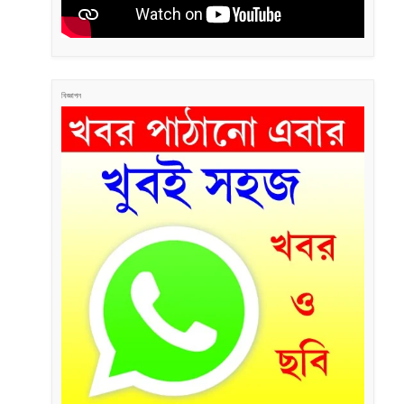
বিজ্ঞাপন