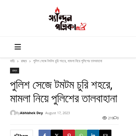
বাড়ি
রাজ্য
পুলিশ সেজে টমটম চুরি শহরে, মামলা নিয়ে পুলিশের তালবাহানা
রাজ্য
পুলিশ সেজে টমটম চুরি শহরে,
মামলা নিয়ে পুলিশের তালবাহানা
By
Abhishek Dey
August 17, 2023
219
0
Share