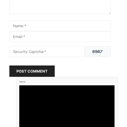
POST COMMENT
বিজ্ঞাপন