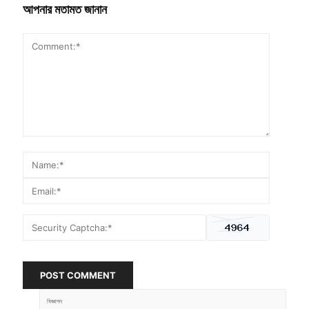
আপনার মতামত জানান
POST COMMENT
বিজ্ঞাপন