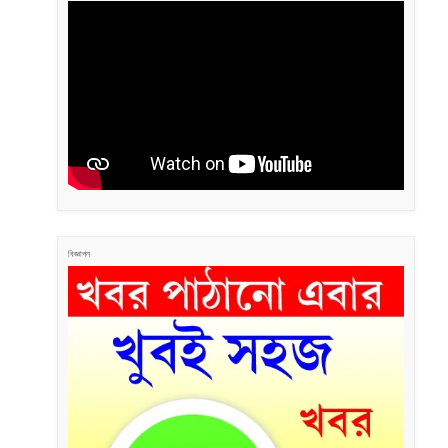
বিজ্ঞাপন