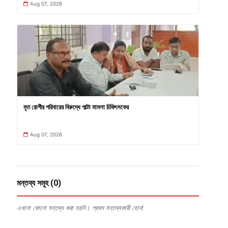
Aug 07, 2026
মৃত রোগীর পরিবারের বিরুদ্ধে পাল্টা মামলা চিকিৎসকের
Aug 07, 2026
মন্তব্য সমূহ (0)
এখনো কোনো মন্তব্য করা হয়নি। প্রথম মন্তব্যকারী হোন!