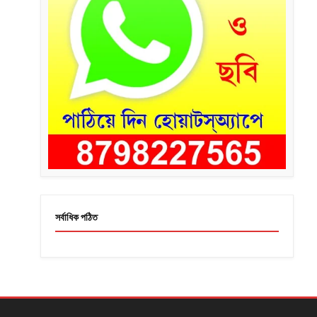
সর্বাধিক পঠিত