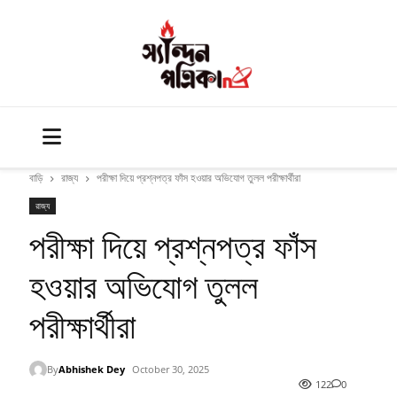
বাড়ি
রাজ্য
পরীক্ষা দিয়ে প্রশ্নপত্র ফাঁস হওয়ার অভিযোগ তুলল পরীক্ষার্থীরা
রাজ্য
পরীক্ষা দিয়ে প্রশ্নপত্র ফাঁস
হওয়ার অভিযোগ তুলল
পরীক্ষার্থীরা
By
Abhishek Dey
October 30, 2025
122
0