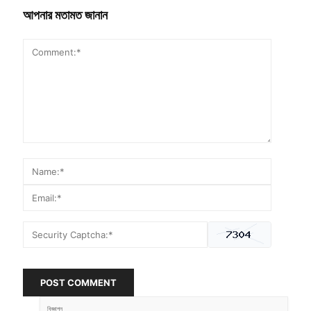
আপনার মতামত জানান
POST COMMENT
বিজ্ঞাপন