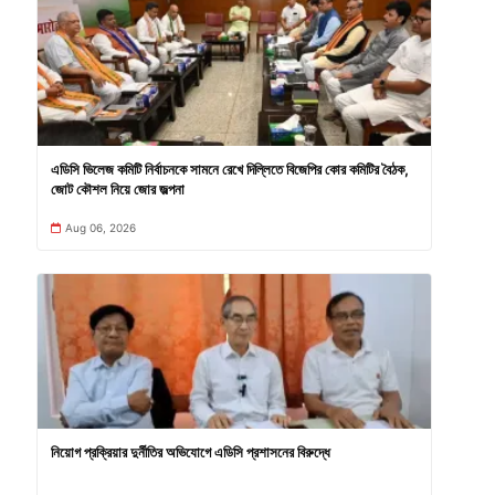
এডিসি ভিলেজ কমিটি নির্বাচনকে সামনে রেখে দিল্লিতে বিজেপির কোর কমিটির বৈঠক,
জোট কৌশল নিয়ে জোর জল্পনা
Aug 06, 2026
নিয়োগ প্রক্রিয়ার দুর্নীতির অভিযোগে এডিসি প্রশাসনের বিরুদ্ধে