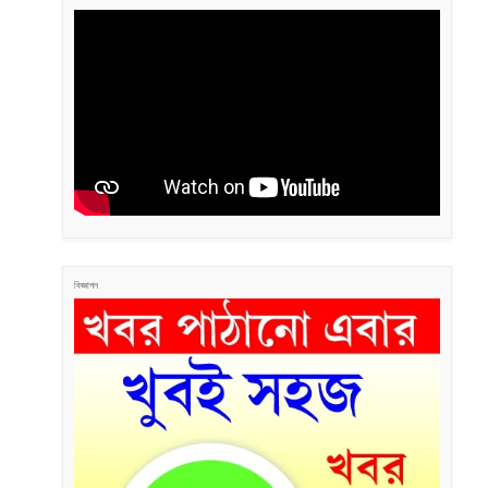
বিজ্ঞাপন