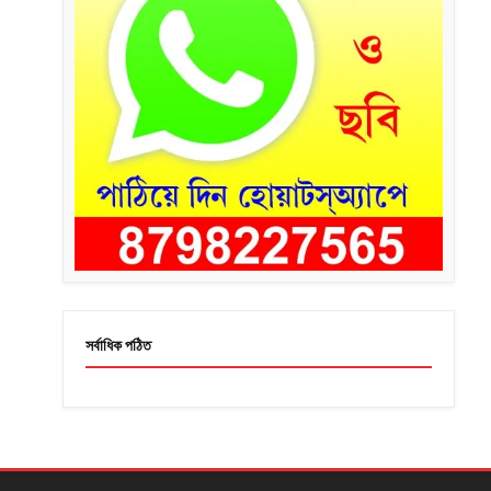
সর্বাধিক পঠিত