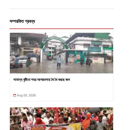
সম্পরকিত প্রবন্ধ
সামান্য বৃষ্টিতে শহর আগরতলায় থৈ থৈ করছে জল
Aug 05, 2026