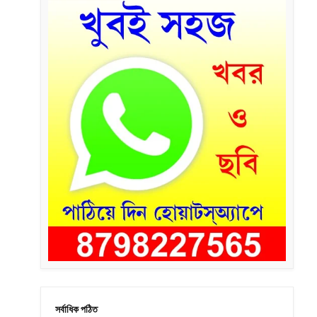
সর্বাধিক পঠিত