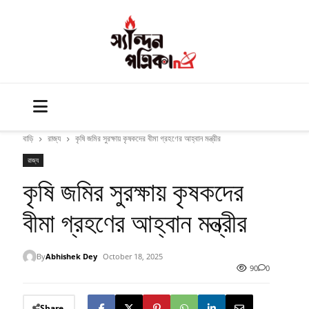
বাড়ি
রাজ্য
কৃষি জমির সুরক্ষায় কৃষকদের বীমা গ্রহণের আহ্বান মন্ত্রীর
রাজ্য
কৃষি জমির সুরক্ষায় কৃষকদের
বীমা গ্রহণের আহ্বান মন্ত্রীর
By
Abhishek Dey
October 18, 2025
90
0
Share