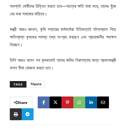
অবশ্যই দোষীদের চিহ্নিত করতে হবে—অন্যের ক্ষতি যারা করে, তাদের খুঁজে
বের করা সমাজের দায়িত্ব।
মন্ত্রী আরও জানান, কৃষি দপ্তরের কর্মকর্তারা ইতিমধ্যেই ঘটনাস্থলে গিয়ে
ক্ষতিগ্রস্ত কৃষকের সমস্ত তথ্য সংগ্রহ করছেন এবং প্রয়োজনীয় পদক্ষেপ
নিচ্ছেন।
তিনি আরও বলেন সব কৃষককেই তাদের জমির নিরাপত্তার জন্য প্রধানমন্ত্রী
ফসল বীমা যোজনা করতে হবে।
Tripura
TAGS
Share