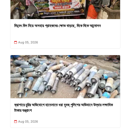
বিদ্যুৎ বিল নিয়ে অসহায় গ্রাহকদের ক্ষোভ বাড়ছে, দিকে দিকে আন্দোলন
Aug 05, 2026
ক্রাশারে চুরির অভিযোগে হাতেনাতে ধরা যুবক,পুলিশের অভিযানে উদ্ধার লক্ষাধিক
টাকার যন্ত্রাংশ
Aug 05, 2026