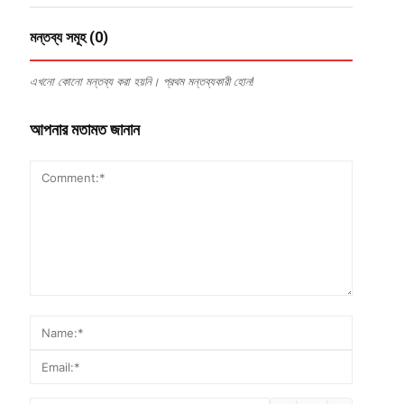
মন্তব্য সমূহ (0)
এখনো কোনো মন্তব্য করা হয়নি। প্রথম মন্তব্যকারী হোন!
আপনার মতামত জানান