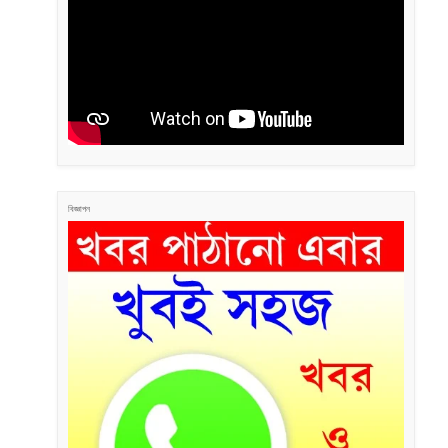
বিজ্ঞাপন