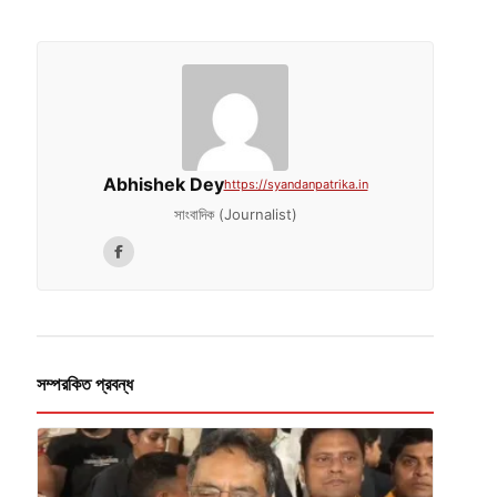
Abhishek Dey
https://syandanpatrika.in
সাংবাদিক (Journalist)
সম্পরকিত প্রবন্ধ