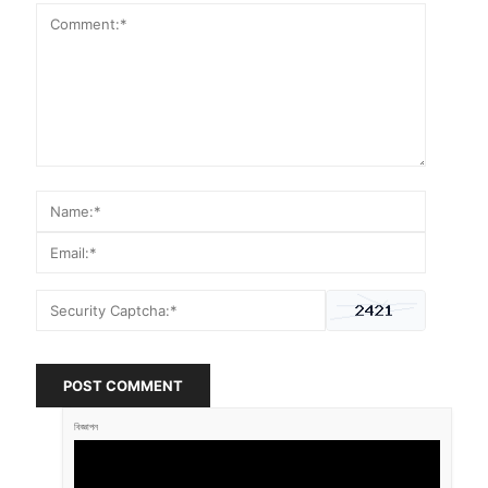
POST COMMENT
বিজ্ঞাপন