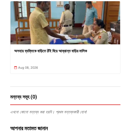
অসহায় ব্যক্তিকে বাড়িতে ঠাঁই দিয়ে আক্রান্ত বাড়ির মালিক
Aug 08, 2026
মন্তব্য সমূহ (0)
এখনো কোনো মন্তব্য করা হয়নি। প্রথম মন্তব্যকারী হোন!
আপনার মতামত জানান