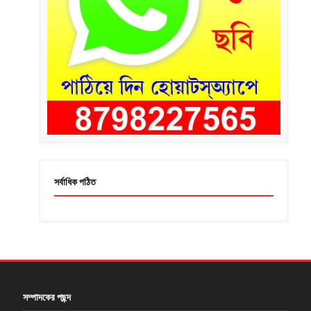
সর্বাধিক পঠিত
সম্পাদকের পছন্দ