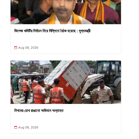
ভিলেজ কমিটির নির্বাচন নিয়ে দিল্লিতে বৈঠক হয়েছে : মুখ্যমন্ত্রী
Aug 08, 2026
নিগমের চোখ রাঙানো অভিযান অব্যাহত
Aug 08, 2026