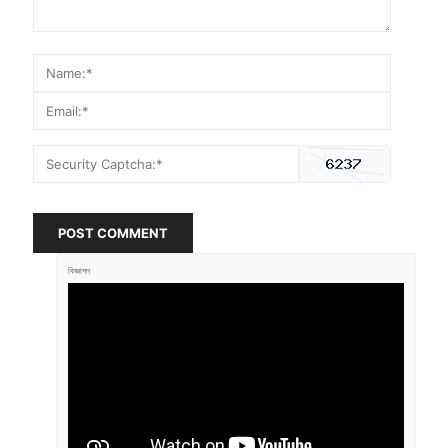
POST COMMENT
বিজ্ঞাপন