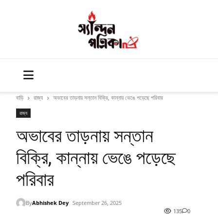
বাড়ি
রাজ্য
অভাবের তাড়নায় সন্তান বিক্রি, কান্নায় ভেঙে পড়েছে পরিবার
রাজ্য
অভাবের তাড়নায় সন্তান
বিক্রি, কান্নায় ভেঙে পড়েছে
পরিবার
By
Abhishek Dey
September 26, 2025
135
0