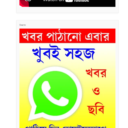
বিজ্ঞাপন