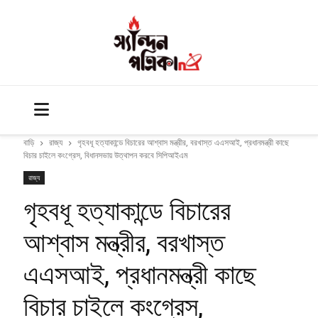
বাড়ি
রাজ্য
গৃহবধূ হত্যাকান্ডে বিচারের আশ্বাস মন্ত্রীর, বরখাস্ত এএসআই, প্রধানমন্ত্রী কাছে
বিচার চাইলে কংগ্রেস, বিধানসভায় উত্থাপন করবে সিপিআইএম
রাজ্য
গৃহবধূ হত্যাকান্ডে বিচারের
আশ্বাস মন্ত্রীর, বরখাস্ত
এএসআই, প্রধানমন্ত্রী কাছে
বিচার চাইলে কংগ্রেস,