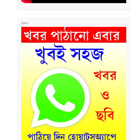
বিজ্ঞাপন