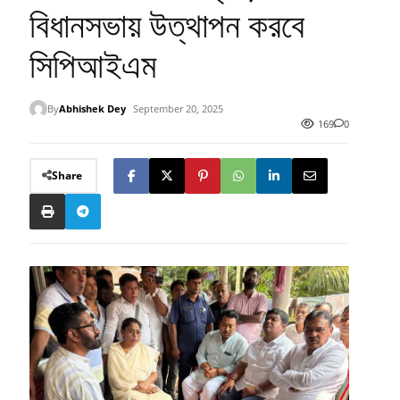
বিধানসভায় উত্থাপন করবে
সিপিআইএম
By
Abhishek Dey
September 20, 2025
169
0
Share