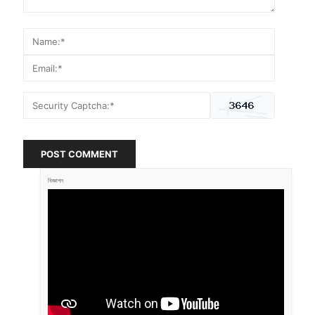
POST COMMENT
বিজ্ঞাপন