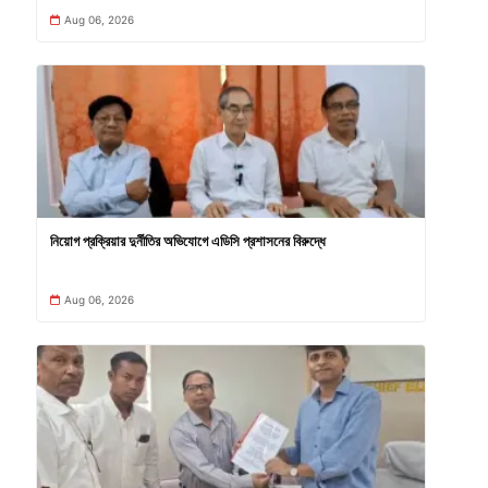
Aug 06, 2026
নিয়োগ প্রক্রিয়ার দুর্নীতির অভিযোগে এডিসি প্রশাসনের বিরুদ্ধে
Aug 06, 2026