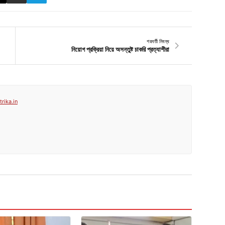
পরবর্তী নিবন্ধ
নিয়োগ প্রক্রিয়া নিয়ে অসন্তুষ্ট চাকরি প্রত্যাশীরা
rika.in