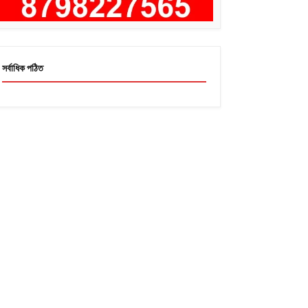
সর্বাধিক পঠিত