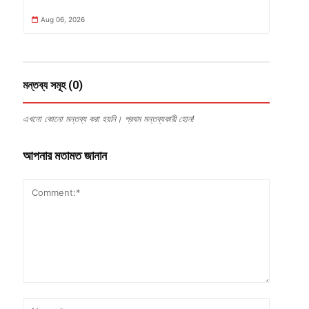
Aug 06, 2026
মন্তব্য সমূহ (0)
এখনো কোনো মন্তব্য করা হয়নি। প্রথম মন্তব্যকারী হোন!
আপনার মতামত জানান