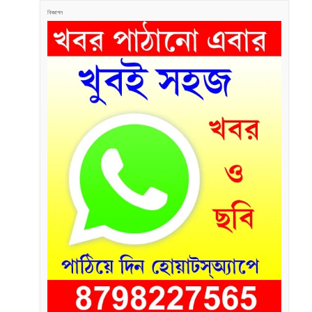
বিজ্ঞাপন