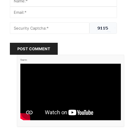
POST COMMENT
বিজ্ঞাপন