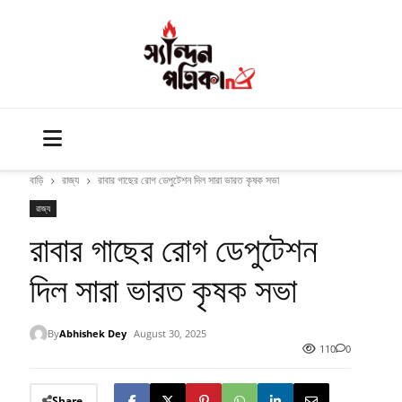
বাড়ি
রাজ্য
রাবার গাছের রোগ ডেপুটেশন দিল সারা ভারত কৃষক সভা
রাজ্য
রাবার গাছের রোগ ডেপুটেশন
দিল সারা ভারত কৃষক সভা
By
Abhishek Dey
August 30, 2025
110
0
Share