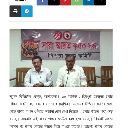
স্যন্দন ডিজিটাল ডেস্ক, আগরতলা। ৩০ আগস্ট : ত্রিপুরা রাজ্যের রাবার
চাষিরা একটা বড় ধরনের সমস্যার সন্মুখিন। রাজ্যের বিভিন্ন স্থানে দেখা
গেছে রাবার বাগান গুলিতে অজানা রোগ দেখা দিয়েছে। রাবার গাছের পাতা ঝ্ড়ে
যাচ্ছে। এমনকি এই রাবার গাছের লেটেক্স বন্ধ হয়ে যাচ্ছে। বিষয়টি নজরে
আসার পর রাবার বোর্ডের নজরে নিয়ে যাওয়া হয়েছে। তারপর রাবার বোর্ডের