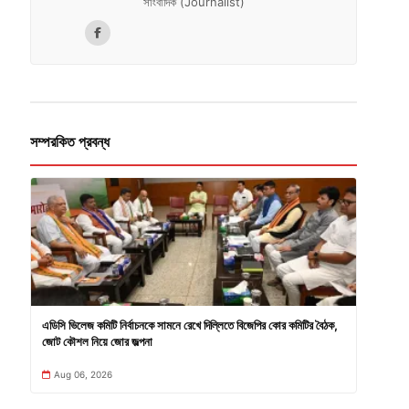
সাংবাদিক (Journalist)
সম্পরকিত প্রবন্ধ
এডিসি ভিলেজ কমিটি নির্বাচনকে সামনে রেখে দিল্লিতে বিজেপির কোর কমিটির বৈঠক,
জোট কৌশল নিয়ে জোর জল্পনা
Aug 06, 2026