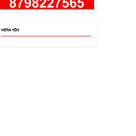
সর্বাধিক পঠিত