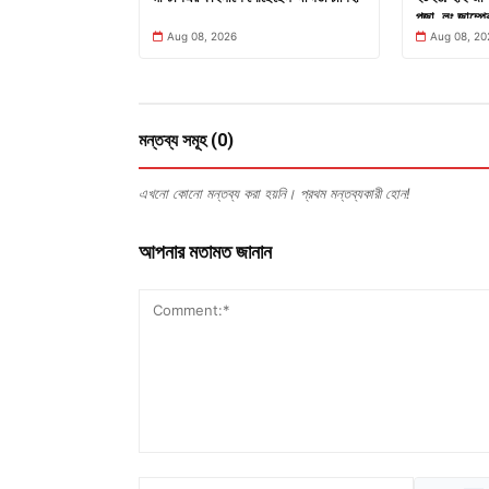
পূজা, লং জাম্পের
Aug 08, 2026
Aug 08, 20
মন্তব্য সমূহ (0)
এখনো কোনো মন্তব্য করা হয়নি। প্রথম মন্তব্যকারী হোন!
আপনার মতামত জানান