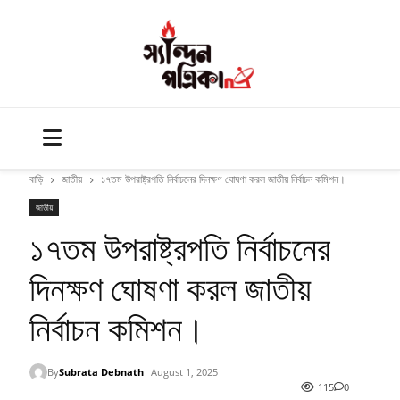
বাড়ি
জাতীয়
১৭তম উপরাষ্ট্রপতি নির্বাচনের দিনক্ষণ ঘোষণা করল জাতীয় নির্বাচন কমিশন।
জাতীয়
১৭তম উপরাষ্ট্রপতি নির্বাচনের
দিনক্ষণ ঘোষণা করল জাতীয়
নির্বাচন কমিশন।
By
Subrata Debnath
August 1, 2025
115
0