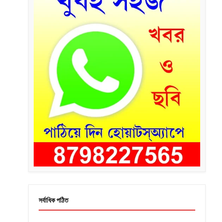
সর্বাধিক পঠিত