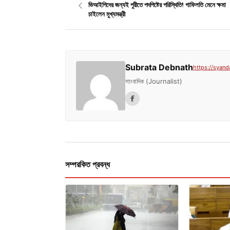
ভিআইপিদের জন্যই পুরীতে পদপিষ্টের পরিস্থিতি! গাফিলতি মেনে ক্ষমা
চাইলেন মুখ্যমন্ত্রী
Subrata Debnath
https://syand
সাংবাদিক (Journalist)
সম্পরকিত প্রবন্ধ