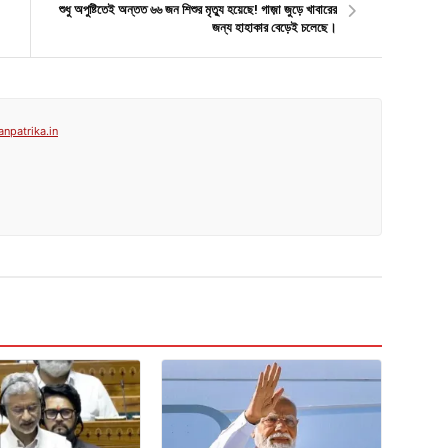
শুধু অপুষ্টিতেই অন্তত ৬৬ জন শিশুর মৃত্যু হয়েছে! গাজ়া জুড়ে খাবারের
জন্য হাহাকার বেড়েই চলেছে।
anpatrika.in