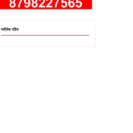
সর্বাধিক পঠিত