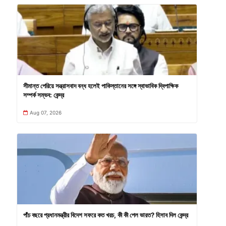
সীমান্ত পেরিয়ে সন্ত্রাসবাদ বন্ধ হলেই পাকিস্তানের সঙ্গে স্বাভাবিক দ্বিপাক্ষিক
সম্পর্ক সম্ভব: কেন্দ্র
Aug 07, 2026
পাঁচ বছরে প্রধানমন্ত্রীর বিদেশ সফরে কত খরচ, কী কী পেল ভারত? হিসাব দিল কেন্দ্র