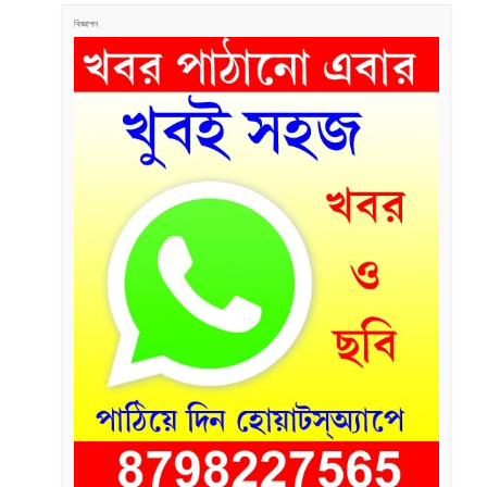
বিজ্ঞাপন