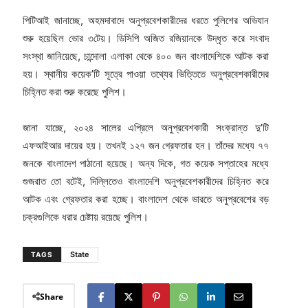
পিটিআই জানাচ্ছে, অহমদাবাদে অনুপ্রবেশকারীদের ধরতে পুলিশের অভিযান
শুরু হয়েছিল ভোর ৩টেয়। ডিসিপি অজিত রজিয়ানকে উদ্ধৃত করে সংবাদ
সংস্থা জানিয়েছে, চান্দোলা এলাকা থেকে ৪০০ জন বাংলাদেশিকে আটক করা
হয়। স্থানীয় কয়েক’টি সূত্রে পাওয়া তথ্যের ভিত্তিতে অনুপ্রবেশকারীদের
চিহ্নিত করা শুরু করেছে পুলিশ।
জানা যাচ্ছে, ২০২৪ সালের এপ্রিলে অনুপ্রবেশকারী সংক্রান্ত দু’টি
এফআইআর দায়ের হয়। তখনই ১২৭ জন গ্রেফতার হন। তাঁদের মধ্যে ৭৭
জনকে বাংলাদেশ পাঠানো হয়েছে। অন্য দিকে, গত কয়েক সপ্তাহের মধ্যে
গুজরাত তো বটেই, দিল্লিতেও বাংলাদেশি অনুপ্রবেশকারীদের চিহ্নিত করে
আটক এবং গ্রেফতার করা হচ্ছে। বাংলাদেশ থেকে ভারতে অনুপ্রবেশের বড়
চক্রগুলিকে ধরার চেষ্টায় রয়েছে পুলিশ।
State
TAGS
Share