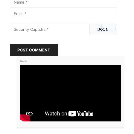
POST COMMENT
বিজ্ঞাপন