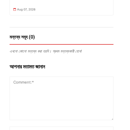
Aug 07, 2026
মন্তব্য সমূহ (0)
এখনো কোনো মন্তব্য করা হয়নি। প্রথম মন্তব্যকারী হোন!
আপনার মতামত জানান