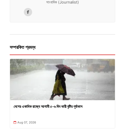
সাংবাদিক (Journalist)
সম্পরকিত প্রবন্ধ
দেশের একাধিক রাজ্যে আগামী ৫-৬ দিন ভারী বৃষ্টির পূর্বাভাস
Aug 07, 2026