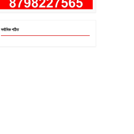
সর্বাধিক পঠিত