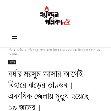
বাড়ি
জাতীয়
বর্ষার মরসুম আসার আগেই বিহারে ঝড়ের তাণ্ডব।একাধিক জেলায় মৃত্যু হয়েছে
১৯ জনের।
জাতীয়
বর্ষার মরসুম আসার আগেই
বিহারে ঝড়ের তাণ্ডব।
একাধিক জেলায় মৃত্যু হয়েছে
১৯ জনের।