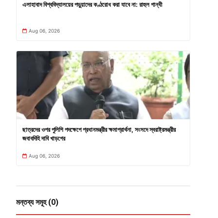
এলাহাবাদ বিশ্ববিদ্যালয়ের পড়ুয়াদের কণ্ঠরোধ করা যাবে না: রাহুল গান্ধী
Aug 06, 2026
ছাত্রদের ওপর পুলিশি পদক্ষেপে প্রধানমন্ত্রীর ক্ষমাপ্রার্থনা, সংসদে স্বরাষ্ট্রমন্ত্রীর
জবাবদিহি দাবি খাড়গের
Aug 06, 2026
মন্তব্য সমূহ (0)