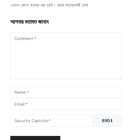
এখনো কোনো মন্তব্য করা হয়নি। প্রথম মন্তব্যকারী হোন!
আপনার মতামত জানান