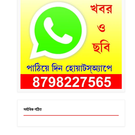
সর্বাধিক পঠিত