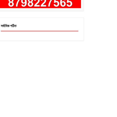
সর্বাধিক পঠিত