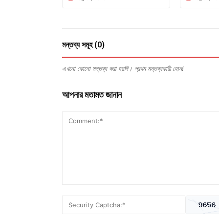
মন্তব্য সমূহ (0)
এখনো কোনো মন্তব্য করা হয়নি। প্রথম মন্তব্যকারী হোন!
আপনার মতামত জানান