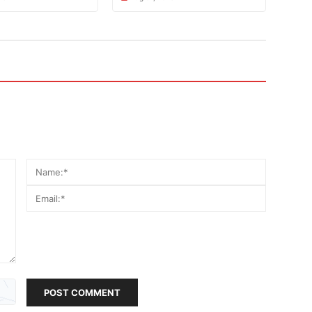
POST COMMENT