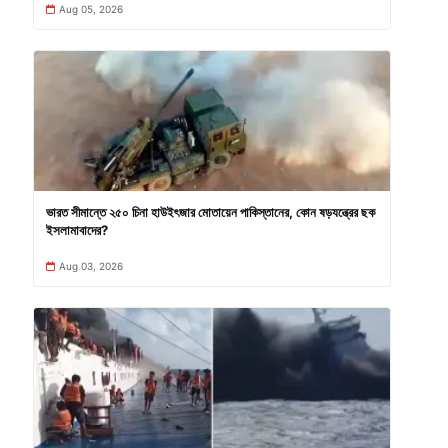
Aug 05, 2026
ভারত সীমান্তে ২৫০ চিনা হাউইৎজার মোতায়েন পাকিস্তানের, কোন ষড়যন্ত্রের ছক
ইসলামাবাদের?
Aug 03, 2026