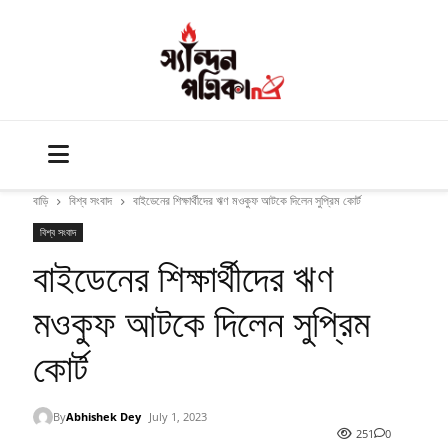
বাড়ি
বিশ্ব সংবাদ
বাইডেনের শিক্ষার্থীদের ঋণ মওকুফ আটকে দিলেন সুপ্রিম কোর্ট
বিশ্ব সংবাদ
বাইডেনের শিক্ষার্থীদের ঋণ
মওকুফ আটকে দিলেন সুপ্রিম
কোর্ট
By
Abhishek Dey
July 1, 2023
251
0