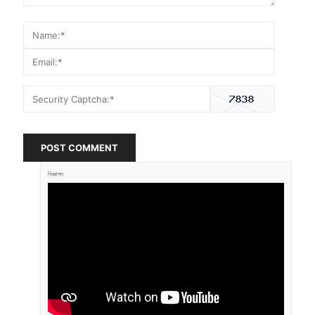
POST COMMENT
বিজ্ঞাপন