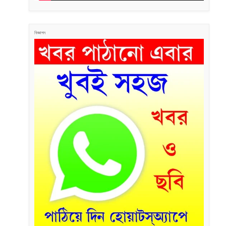
বিজ্ঞাপন