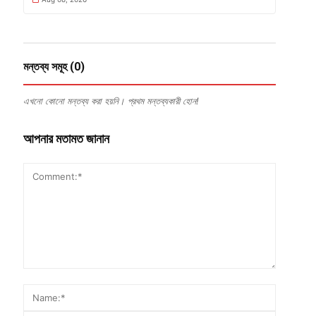
মন্তব্য সমূহ (0)
এখনো কোনো মন্তব্য করা হয়নি। প্রথম মন্তব্যকারী হোন!
আপনার মতামত জানান