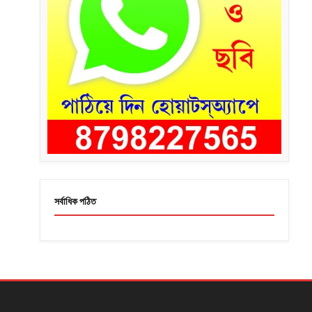
সর্বাধিক পঠিত