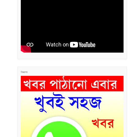
বিজ্ঞাপন