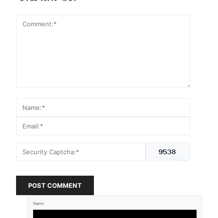
POST COMMENT
বিজ্ঞাপন