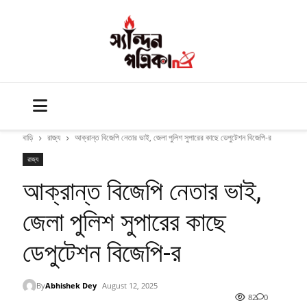
বাড়ি
রাজ্য
আক্রান্ত বিজেপি নেতার ভাই, জেলা পুলিশ সুপারের কাছে ডেপুটেশন বিজেপি-র
রাজ্য
আক্রান্ত বিজেপি নেতার ভাই,
জেলা পুলিশ সুপারের কাছে
ডেপুটেশন বিজেপি-র
By
Abhishek Dey
August 12, 2025
82
0