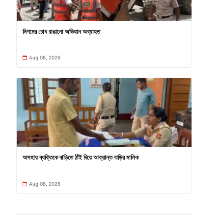
নিগমের চোখ রাঙানো অভিযান অব্যাহত
Aug 08, 2026
অসহায় ব্যক্তিকে বাড়িতে ঠাঁই দিয়ে আক্রান্ত বাড়ির মালিক
Aug 08, 2026