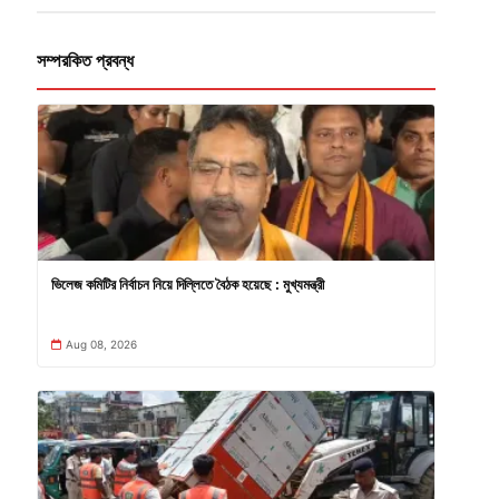
সম্পরকিত প্রবন্ধ
ভিলেজ কমিটির নির্বাচন নিয়ে দিল্লিতে বৈঠক হয়েছে : মুখ্যমন্ত্রী
Aug 08, 2026