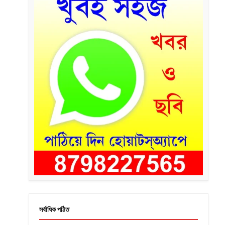
সর্বাধিক পঠিত