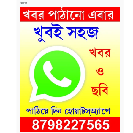
বিজ্ঞাপন