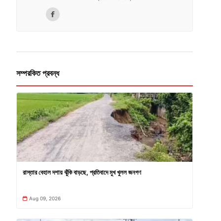
সম্পরকিত প্রবন্ধ
রাস্তার বেহাল দশায় ঝুঁকি বাড়ছে, প্রতিবাদে মুখ খুলল জনগণ
Aug 09, 2026