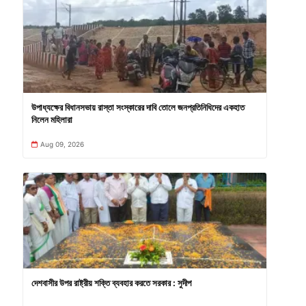
উপাধ্যক্ষের বিধানসভায় রাস্তা সংস্কারের দাবি তোলে জনপ্রতিনিধিদের একহাত
নিলেন মহিলারা
Aug 09, 2026
দেশবাসীর উপর রাষ্ট্রীয় শক্তি ব্যবহার করতে সরকার : সুদীপ