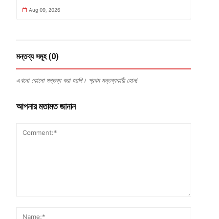
Aug 09, 2026
মন্তব্য সমূহ (0)
এখনো কোনো মন্তব্য করা হয়নি। প্রথম মন্তব্যকারী হোন!
আপনার মতামত জানান