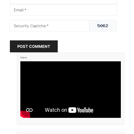
POST COMMENT
বিজ্ঞাপন