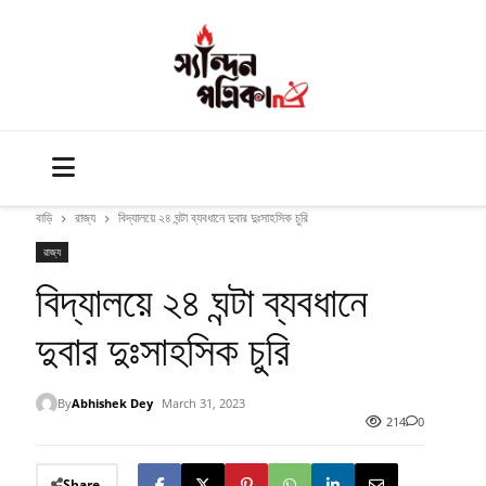
বাড়ি
রাজ্য
বিদ্যালয়ে ২৪ ঘন্টা ব্যবধানে দুবার দুঃসাহসিক চুরি
রাজ্য
বিদ্যালয়ে ২৪ ঘন্টা ব্যবধানে
দুবার দুঃসাহসিক চুরি
By
Abhishek Dey
March 31, 2023
214
0
Share