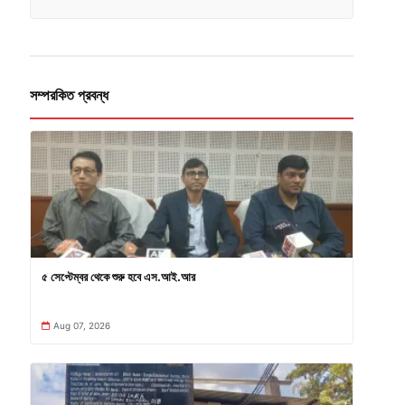
সম্পরকিত প্রবন্ধ
৫ সেপ্টেম্বর থেকে শুরু হবে এস.আই.আর
Aug 07, 2026