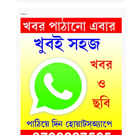
বিজ্ঞাপন