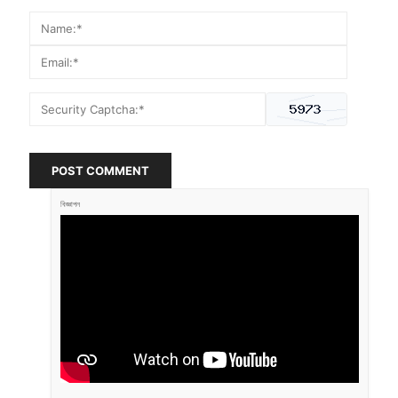
POST COMMENT
বিজ্ঞাপন