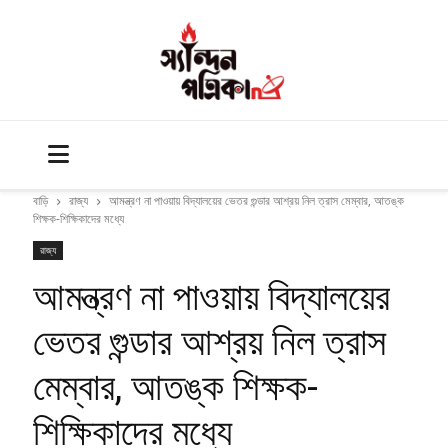
বাড়ি
রাজ্য
আমন্ত্রণ না পাওয়ায় বিদ্যালয়ের ভেতর গুন্ডার আশ্রয় নিল ত্রাস মেম্বার, আতঙ্ক
শিক্ষক-শিক্ষিকাদের মধ্যে
রাজ্য
আমন্ত্রণ না পাওয়ায় বিদ্যালয়ের
ভেতর গুন্ডার আশ্রয় নিল ত্রাস
মেম্বার, আতঙ্ক শিক্ষক-
শিক্ষিকাদের মধ্যে