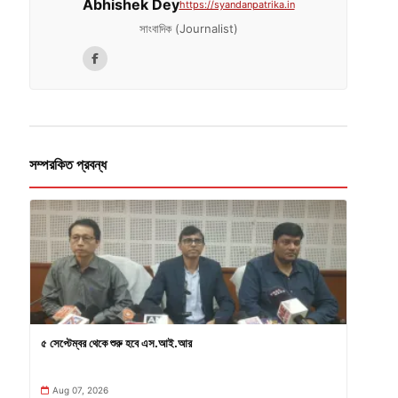
Abhishek Dey
https://syandanpatrika.in
সাংবাদিক (Journalist)
সম্পরকিত প্রবন্ধ
৫ সেপ্টেম্বর থেকে শুরু হবে এস.আই.আর
Aug 07, 2026