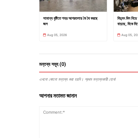
সামান্য বৃষ্টিতে শহর আগরতলায় থৈ থৈ করছে
বিদ্যুৎ বিল নিয়
জল
বাড়ছে, দিকে দি
Aug 05, 2026
Aug 05, 20
মন্তব্য সমূহ (0)
এখনো কোনো মন্তব্য করা হয়নি। প্রথম মন্তব্যকারী হোন!
আপনার মতামত জানান