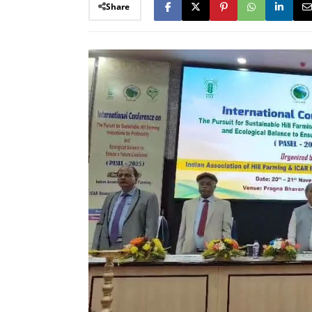
Share