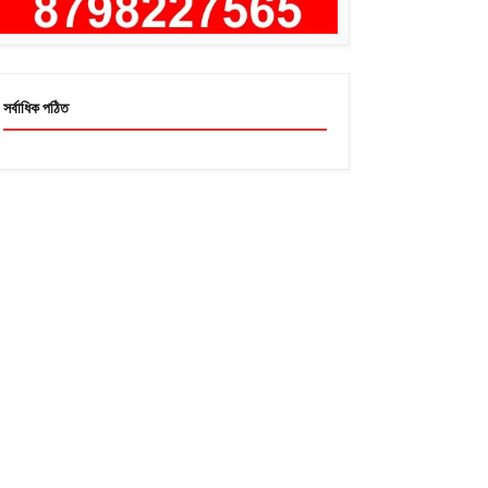
সর্বাধিক পঠিত