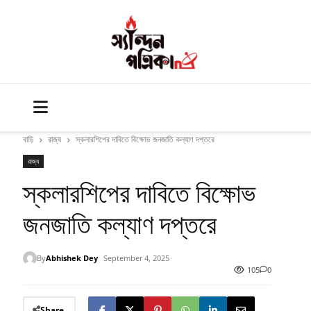
বাড়ি
রাজ্য
স্কলারশিপের দাবিতে বিক্ষোভ জনজাতি কল্যাণ দপ্তরে
রাজ্য
স্কলারশিপের দাবিতে বিক্ষোভ
জনজাতি কল্যাণ দপ্তরে
By
Abhishek Dey
September 4, 2025
105
0
Share