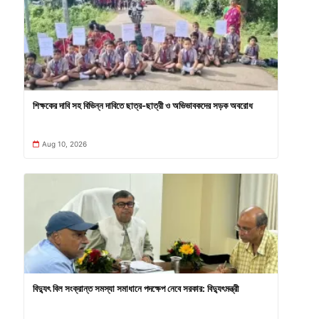
শিক্ষকের দাবি সহ বিভিন্ন দাবিতে ছাত্র-ছাত্রী ও অভিভাবকদের সড়ক অবরোধ
Aug 10, 2026
বিদ্যুৎ বিল সংক্রান্ত সমস্যা সমাধানে পদক্ষেপ নেবে সরকার: বিদ্যুৎমন্ত্রী