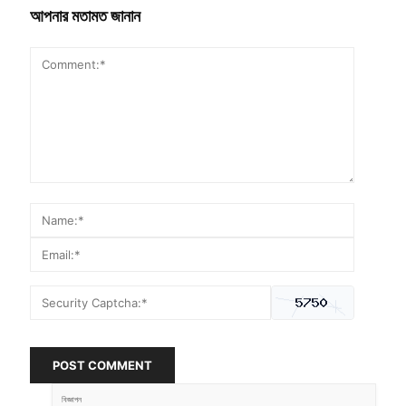
আপনার মতামত জানান
POST COMMENT
বিজ্ঞাপন