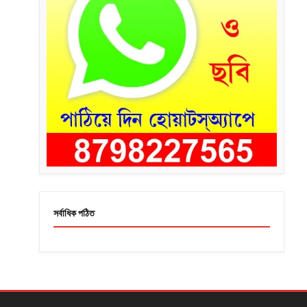
সর্বাধিক পঠিত