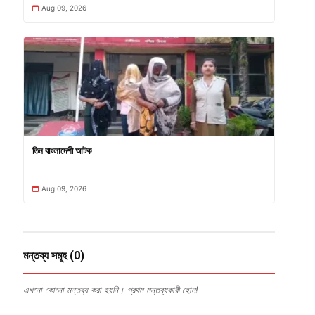
Aug 09, 2026
তিন বাংলাদেশী আটক
Aug 09, 2026
মন্তব্য সমূহ (0)
এখনো কোনো মন্তব্য করা হয়নি। প্রথম মন্তব্যকারী হোন!