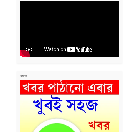
বিজ্ঞাপন