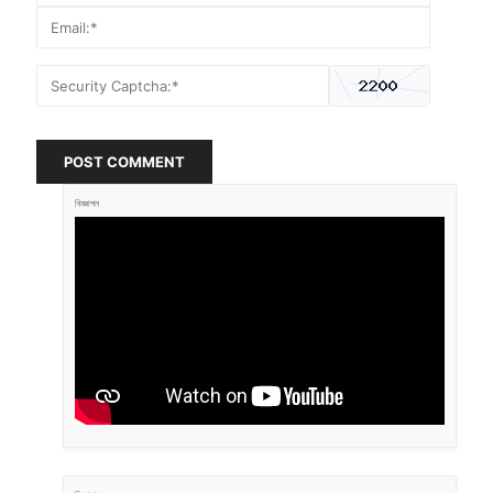
POST COMMENT
বিজ্ঞাপন