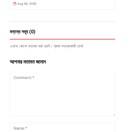
Aug 06, 2026
মন্তব্য সমূহ (0)
এখনো কোনো মন্তব্য করা হয়নি। প্রথম মন্তব্যকারী হোন!
আপনার মতামত জানান