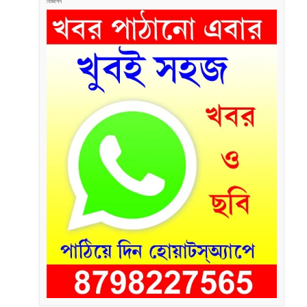
বিজ্ঞাপন