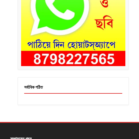
সর্বাধিক পঠিত
সম্পাদকের পছন্দ