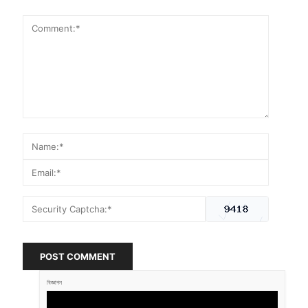
POST COMMENT
বিজ্ঞাপন