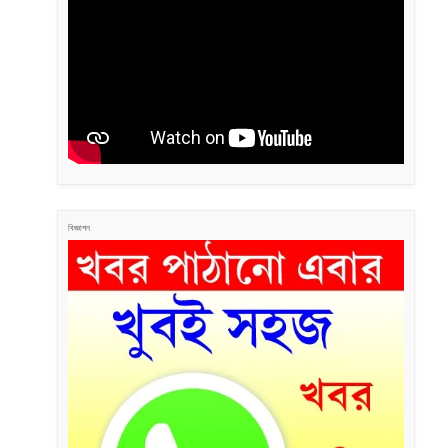
বিজ্ঞাপন