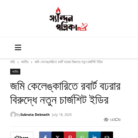
বাড়ি
জাতীয়
জমি কেলেঙ্কারিতে রবার্ট বঢরার বিরুদ্ধে নতুন চার্জশিট ইডির
জাতীয়
জমি কেলেঙ্কারিতে রবার্ট বঢরার
বিরুদ্ধে নতুন চার্জশিট ইডির
By
Subrata Debnath
July 18, 2025
147
0
Share