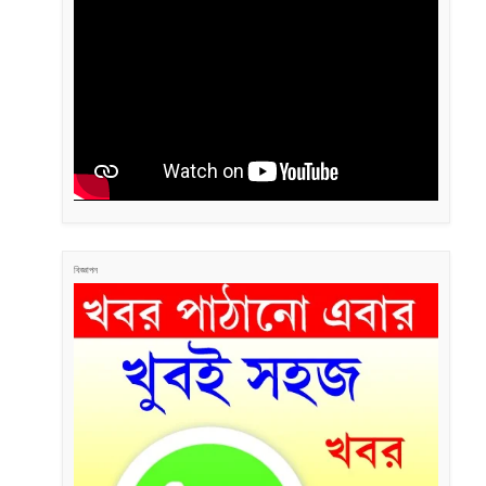
বিজ্ঞাপন