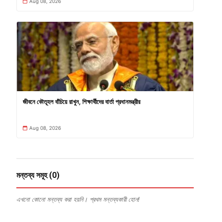
Aug 08, 2026
জীবনে কৌতূহল বাঁচিয়ে রাখুন, শিক্ষার্থীদের বার্তা প্রধানমন্ত্রীর
Aug 08, 2026
মন্তব্য সমূহ (0)
এখনো কোনো মন্তব্য করা হয়নি। প্রথম মন্তব্যকারী হোন!