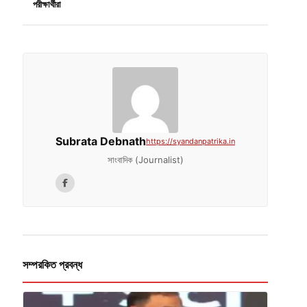
পরীক্ষার্থীরা
Subrata Debnath
https://syandanpatrika.in
সাংবাদিক (Journalist)
সম্পরকিত প্রবন্ধ