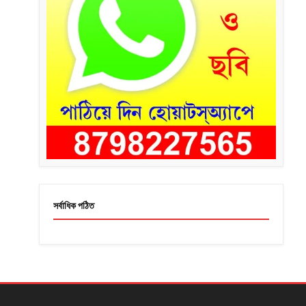
সর্বাধিক পঠিত