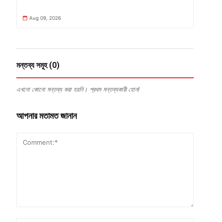
Aug 09, 2026
মন্তব্য সমূহ (0)
এখনো কোনো মন্তব্য করা হয়নি। প্রথম মন্তব্যকারী হোন!
আপনার মতামত জানান