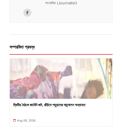
সাংবাদিক (Journalist)
সম্পরকিত প্রবন্ধ
দ্বিতীয় বৈঠকে কাটেনি জট, রাঁচিতে পড়ুয়াদের আন্দোলন অব্যাহত
Aug 09, 2026