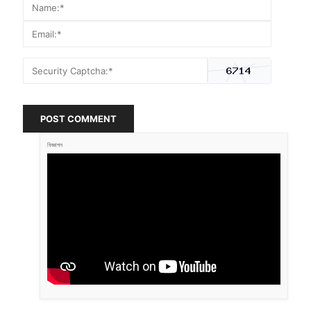
POST COMMENT
বিজ্ঞাপন