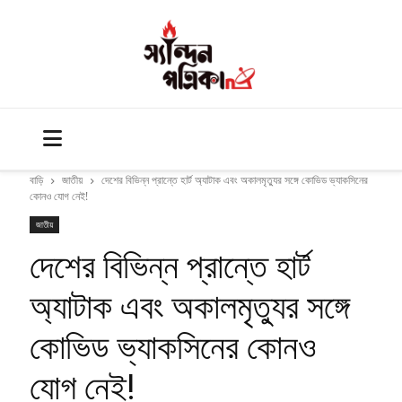
বাড়ি
জাতীয়
দেশের বিভিন্ন প্রান্তে হার্ট অ্যাটাক এবং অকালমৃত্যুর সঙ্গে কোভিড ভ্যাকসিনের
কোনও যোগ নেই!
জাতীয়
দেশের বিভিন্ন প্রান্তে হার্ট
অ্যাটাক এবং অকালমৃত্যুর সঙ্গে
কোভিড ভ্যাকসিনের কোনও
যোগ নেই!