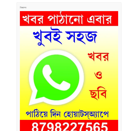
বিজ্ঞাপন