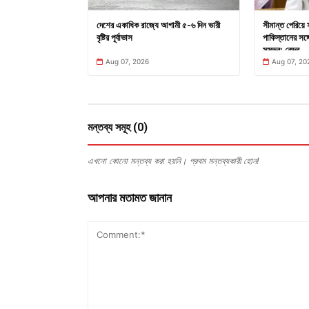
দেশের একাধিক রাজ্যে আগামী ৫-৬ দিন ভারী
সীমান্ত পেরিয়ে 
বৃষ্টির পূর্বাভাস
পাকিস্তানের সঙ্গে
সম্ভব: কেন্দ্র
Aug 07, 2026
Aug 07, 20
মন্তব্য সমূহ (0)
এখনো কোনো মন্তব্য করা হয়নি। প্রথম মন্তব্যকারী হোন!
আপনার মতামত জানান