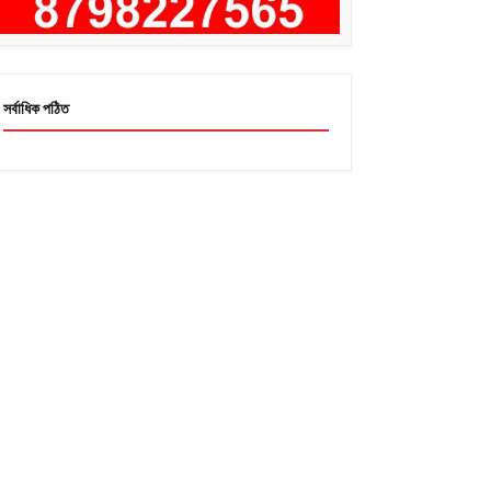
সর্বাধিক পঠিত