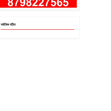
সর্বাধিক পঠিত