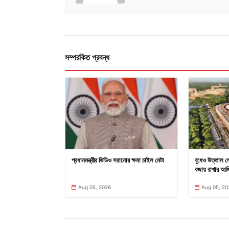
সম্পরকিত প্রবন্ধ
প্রধানমন্ত্রীর ভিডিও সরানোর ক্ষমা চাইল মেটা
বুধেও উত্তাল ল
বজায় রাখার আর্জ
Aug 05, 2026
Aug 05, 20