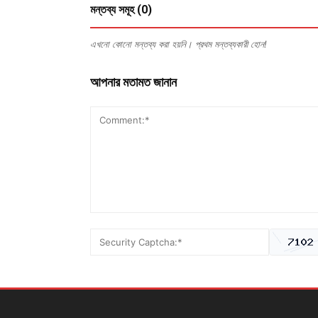
মন্তব্য সমূহ (0)
এখনো কোনো মন্তব্য করা হয়নি। প্রথম মন্তব্যকারী হোন!
আপনার মতামত জানান