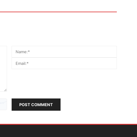
POST COMMENT