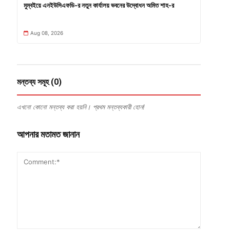
মুম্বইয়ে এনইউসিএফডি-র নতুন কার্যালয় ভবনের উদ্বোধন অমিত শাহ-র
Aug 08, 2026
মন্তব্য সমূহ (0)
এখনো কোনো মন্তব্য করা হয়নি। প্রথম মন্তব্যকারী হোন!
আপনার মতামত জানান