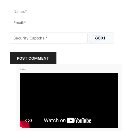
POST COMMENT
বিজ্ঞাপন