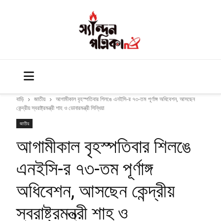
বাড়ি
জাতীয়
আগামীকাল বৃহস্পতিবার শিলঙে এনইসি-র ৭৩-তম পূর্ণাঙ্গ অধিবেশন, আসছেন
কেন্দ্রীয় স্বরাষ্ট্রমন্ত্রী শাহ ও ডোনারমন্ত্রী সিন্ধিয়া
জাতীয়
আগামীকাল বৃহস্পতিবার শিলঙে
এনইসি-র ৭৩-তম পূর্ণাঙ্গ
অধিবেশন, আসছেন কেন্দ্রীয়
স্বরাষ্ট্রমন্ত্রী শাহ ও