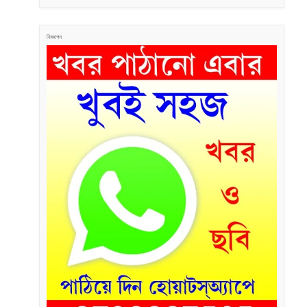
বিজ্ঞাপন