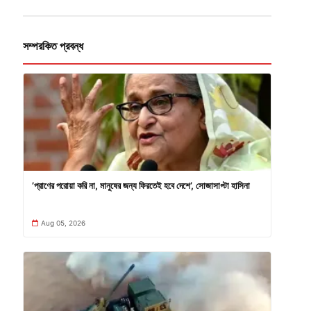
সম্পরকিত প্রবন্ধ
’প্রাণের পরোয়া করি না, মানুষের জন্য ফিরতেই হবে দেশে’, সোজাসাপ্টা হাসিনা
Aug 05, 2026