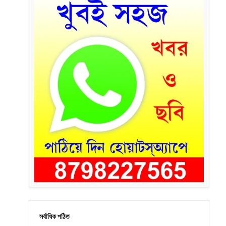
সর্বাধিক পঠিত