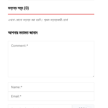
মন্তব্য সমূহ (0)
এখনো কোনো মন্তব্য করা হয়নি। প্রথম মন্তব্যকারী হোন!
আপনার মতামত জানান