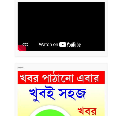
বিজ্ঞাপন