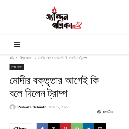
বাড়ি
বিশ্ব সংবাদ
মোদীর বক্তৃতার আগেই কি বলে দিলেন ট্রাম্প
বিশ্ব সংবাদ
মোদীর বক্তৃতার আগেই কি
বলে দিলেন ট্রাম্প
By
Subrata Debnath
May 12, 2025
189
0
Share