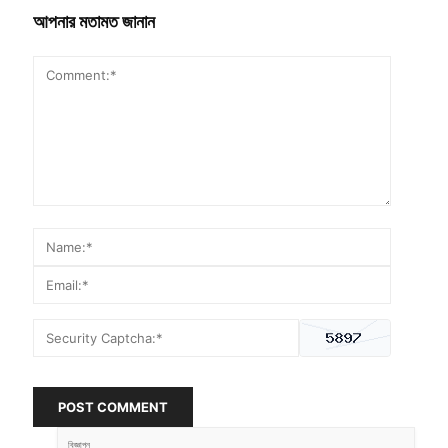
আপনার মতামত জানান
POST COMMENT
বিজ্ঞাপন