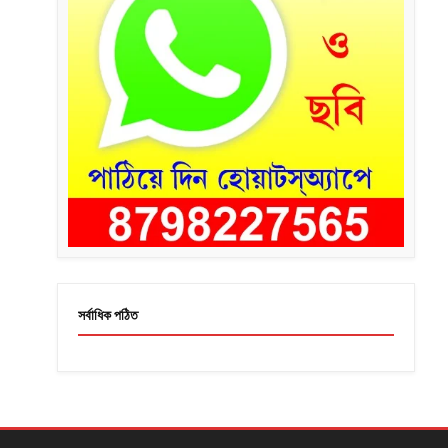
সর্বাধিক পঠিত