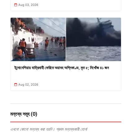
Aug 03, 2026
ইন্দোনেশিয়ায় যাত্রিবাহী ফেরিতে ভয়াবহ অগ্নিকাণ্ড, মৃত ৫; নিখোঁজ ৪১ জন
Aug 02, 2026
মন্তব্য সমূহ (0)
এখনো কোনো মন্তব্য করা হয়নি। প্রথম মন্তব্যকারী হোন!