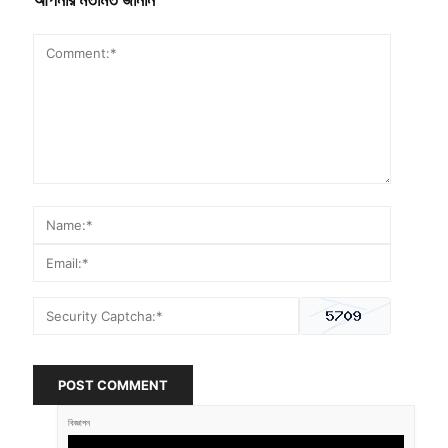
POST COMMENT
বিজ্ঞাপন