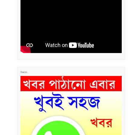
বিজ্ঞাপন