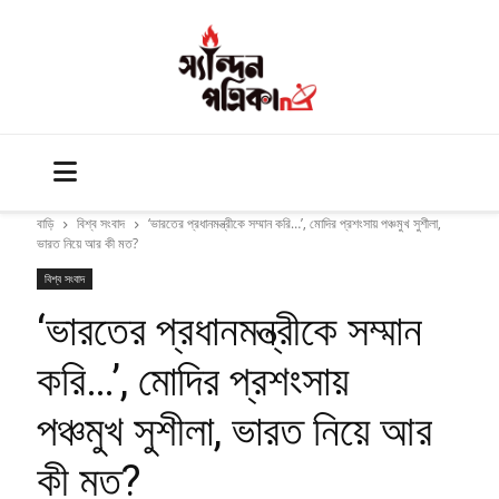
বাড়ি
বিশ্ব সংবাদ
‘ভারতের প্রধানমন্ত্রীকে সম্মান করি…’, মোদির প্রশংসায় পঞ্চমুখ সুশীলা,
ভারত নিয়ে আর কী মত?
বিশ্ব সংবাদ
‘ভারতের প্রধানমন্ত্রীকে সম্মান
করি…’, মোদির প্রশংসায়
পঞ্চমুখ সুশীলা, ভারত নিয়ে আর
কী মত?