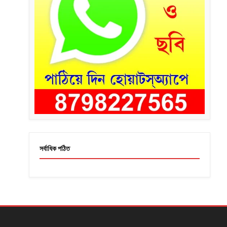
সর্বাধিক পঠিত