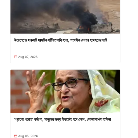
ইয়েমেনের সরকারি সামরিক ঘাঁটিতে হুথি হানা, শতাধিক সেনার হতাহতের দাবি
Aug 07, 2026
’প্রাণের পরোয়া করি না, মানুষের জন্য ফিরতেই হবে দেশে’, সোজাসাপ্টা হাসিনা
Aug 05, 2026