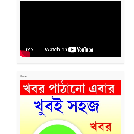
বিজ্ঞাপন