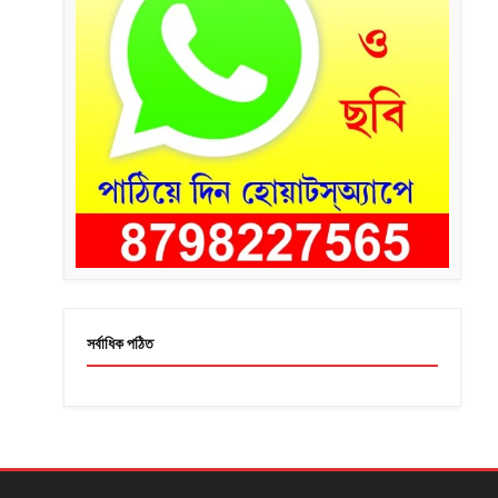
সর্বাধিক পঠিত