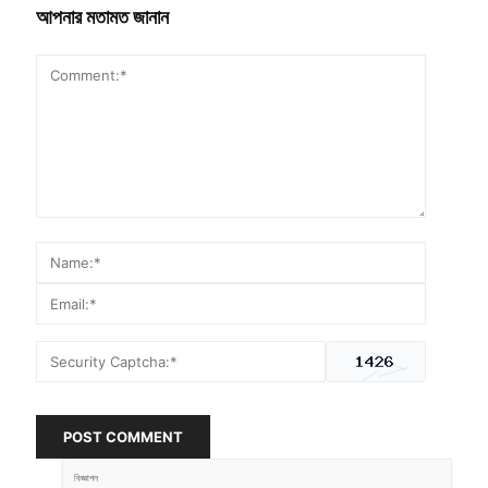
আপনার মতামত জানান
POST COMMENT
বিজ্ঞাপন