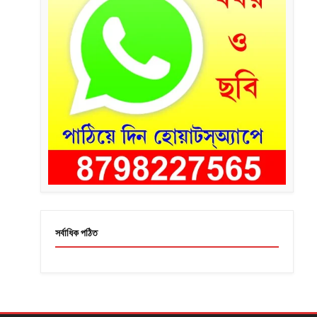
সর্বাধিক পঠিত