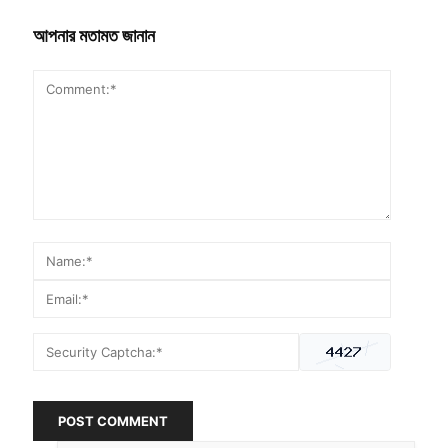
আপনার মতামত জানান
POST COMMENT