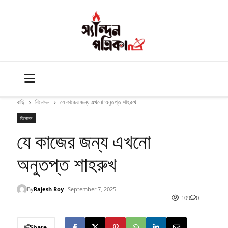
বাড়ি
বিনোদন
যে কাজের জন্য এখনো অনুতপ্ত শাহরুখ
বিনোদন
যে কাজের জন্য এখনো
অনুতপ্ত শাহরুখ
By
Rajesh Roy
September 7, 2025
109
0
Share